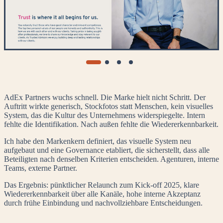
AdEx Partners wuchs schnell. Die Marke hielt nicht Schritt. Der
Auftritt wirkte generisch, Stockfotos statt Menschen, kein visuelles
System, das die Kultur des Unternehmens widerspiegelte. Intern
fehlte die Identifikation. Nach außen fehlte die Wiedererkennbarkeit.
Ich habe den Markenkern definiert, das visuelle System neu
aufgebaut und eine Governance etabliert, die sicherstellt, dass alle
Beteiligten nach denselben Kriterien entscheiden. Agenturen, interne
Teams, externe Partner.
Das Ergebnis: pünktlicher Relaunch zum Kick-off 2025, klare
Wiedererkennbarkeit über alle Kanäle, hohe interne Akzeptanz
durch frühe Einbindung und nachvollziehbare Entscheidungen.