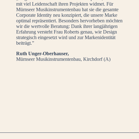
mit viel Leidenschaft ihren Projekten widmet. Für
Mürnseer Musikinstrumentenbau hat sie die gesamte
Corporate Identity neu konzipiert, die unsere Marke
optimal repräsentiert. Besonders hervorheben möchten
wir die wertvolle Beratung: Dank ihrer langjährigen
Erfahrung versteht Frau Roberts genau, wie Design
strategisch eingesetzt wird und zur Markenidentität
beiträgt.”
Ruth Unger-Oberhauser,
Mürnseer Musikinstrumentenbau, Kirchdorf (A)