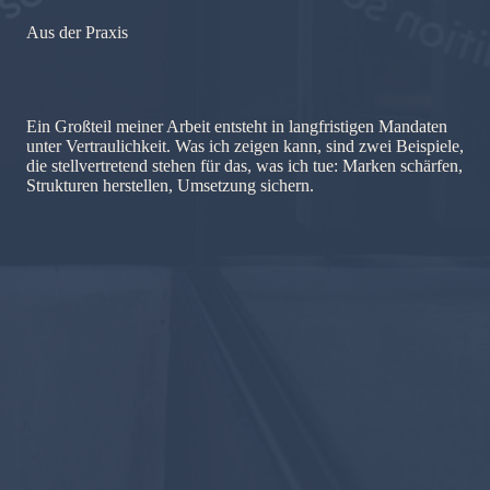
Aus der Praxis
Ein Großteil meiner Arbeit entsteht in langfristigen Mandaten
unter Vertraulichkeit. Was ich zeigen kann, sind zwei Beispiele,
die stellvertretend stehen für das, was ich tue: Marken schärfen,
Strukturen herstellen, Umsetzung sichern.