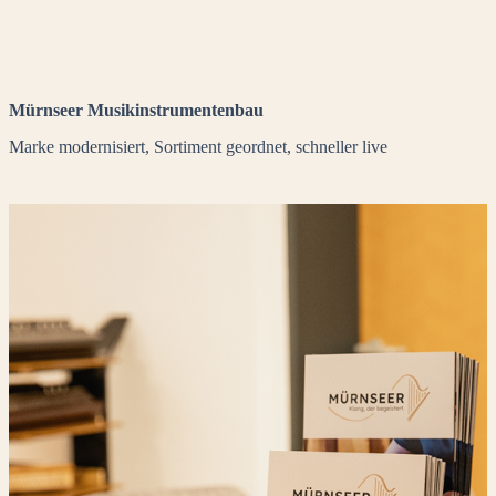
Mürnseer Musikinstrumentenbau
Marke modernisiert, Sortiment geordnet, schneller live