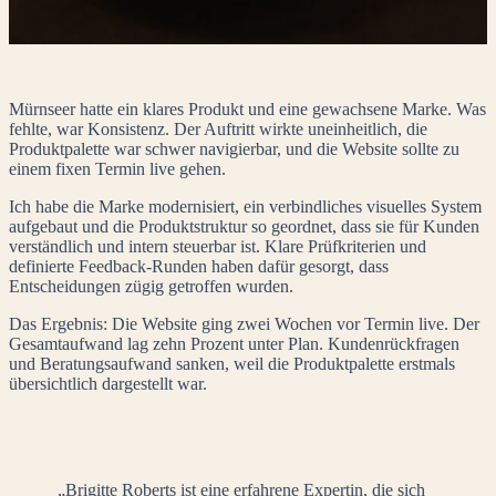
Mürnseer hatte ein klares Produkt und eine gewachsene Marke. Was
fehlte, war Konsistenz. Der Auftritt wirkte uneinheitlich, die
Produktpalette war schwer navigierbar, und die Website sollte zu
einem fixen Termin live gehen.
Ich habe die Marke modernisiert, ein verbindliches visuelles System
aufgebaut und die Produktstruktur so geordnet, dass sie für Kunden
verständlich und intern steuerbar ist. Klare Prüfkriterien und
definierte Feedback-Runden haben dafür gesorgt, dass
Entscheidungen zügig getroffen wurden.
Das Ergebnis: Die Website ging zwei Wochen vor Termin live. Der
Gesamtaufwand lag zehn Prozent unter Plan. Kundenrückfragen
und Beratungsaufwand sanken, weil die Produktpalette erstmals
übersichtlich dargestellt war.
„Brigitte Roberts ist eine erfahrene Expertin, die sich