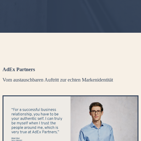
AdEx Partners
Vom austauschbaren Auftritt zur echten Markenidentität