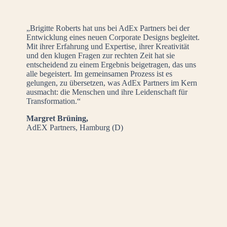
„Brigitte Roberts hat uns bei AdEx Partners bei der
Entwicklung eines neuen Corporate Designs begleitet.
Mit ihrer Erfahrung und Expertise, ihrer Kreativität
und den klugen Fragen zur rechten Zeit hat sie
entscheidend zu einem Ergebnis beigetragen, das uns
alle begeistert. Im gemeinsamen Prozess ist es
gelungen, zu übersetzen, was AdEx Partners im Kern
ausmacht: die Menschen und ihre Leidenschaft für
Transformation.“
Margret Brüning,
AdEX Partners, Hamburg (D)