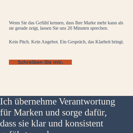
Wenn Sie das Gefühl kennen, dass Ihre Marke mehr kann als
sie gerade zeigt, lassen Sie uns 20 Minuten sprechen.
Kein Pitch. Kein Angebot. Ein Gespräch, das Klarheit bringt.
Schreiben Sie mir.
Ich übernehme Verantwortung
für Marken und sorge dafür,
dass sie klar und konsistent