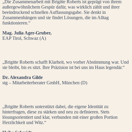
„Die Zusammenarbeit mit Brigitte Roberts ist geprägt von ihrem
außergewöhnlichem Gespür dafür, was wirklich zählt und ihrer
beeindruckend schnellen Auffassungsgabe. Sie denkt in
Zusammenhängen und sie findet Lösungen, die im Alltag
funktionieren.“
Mag. Julia Ager-Gruber,
EAP Tirol, Schwaz (A)
„Brigitte Roberts schafft Klarheit, wo vorher Abstimmung war. Und
sie bleibt, bis es sitzt. Ihre Präzision ist bei uns im Haus legendär.“
Dr. Alexandra Gilde
stg – Mitarbeiterberater GmbH, München (D)
„Brigitte Roberts unterstützt dabei, die eigene Identität zu
hinterfragen, diese zu stärken und neu zu definieren. Stets
lösungsorientiert und klar, verbunden mit einer großen Portion
Herzlichkeit und Witz.“