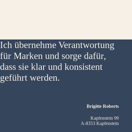
Ich übernehme Verantwortung
für Marken und sorge dafür,
dass sie klar und konsistent
geführt werden.
Brigitte Roberts
Kapfenstein 99
A-8353 Kapfenstein