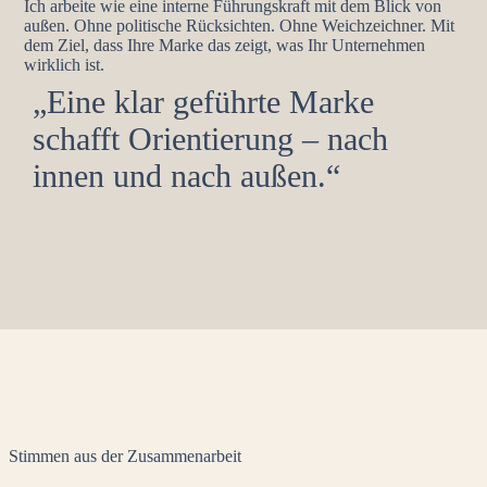
Ich arbeite wie eine interne Führungskraft mit dem Blick von
außen. Ohne politische Rücksichten. Ohne Weichzeichner. Mit
dem Ziel, dass Ihre Marke das zeigt, was Ihr Unternehmen
wirklich ist.
„Eine klar geführte Marke
schafft Orientierung – nach
innen und nach außen.“
Stimmen aus der Zusammenarbeit