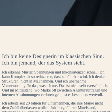
Ich bin keine Designerin im klassischen Sinn.
Ich bin jemand, der das System sieht.
Ich erkenne Muster, Spannungen und Inkonsistenzen schnell. Ich
kann Komplexität so reduzieren, dass sie führbar wird. Ich denke in
Strukturen, nicht in Maßnahmen. Und ich übernehme
Verantwortung für das, was ich tue. Das ist nicht selbstverständlich.
Und im Mittelstand, wo Marke oft zwischen Agenturaufträgen und
internen Abstimmungen verloren geht, ist es besonders wertvoll.
Ich arbeite seit 20 Jahren für Unternehmen, die ihre Marke nicht
dem Zufall überlassen wollen. Inhabergeführter Mittelstand,