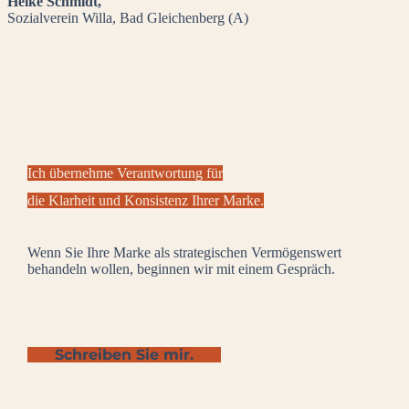
Heike Schmidt,
Sozialverein Willa, Bad Gleichenberg (A)
Ich übernehme Verantwortung für
die Klarheit und Konsistenz Ihrer Marke.
Wenn Sie Ihre Marke als strategischen Vermögenswert
behandeln wollen, beginnen wir mit einem Gespräch.
Schreiben Sie mir.