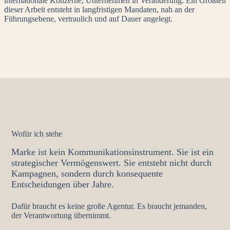
internationale Konzerne, Unternehmen in Veränderung. Ein Großteil
dieser Arbeit entsteht in langfristigen Mandaten, nah an der
Führungsebene, vertraulich und auf Dauer angelegt.
Wofür ich stehe
Marke ist kein Kommunikationsinstrument. Sie ist ein
strategischer Vermögenswert. Sie entsteht nicht durch
Kampagnen, sondern durch konsequente
Entscheidungen über Jahre.
Dafür braucht es keine große Agentur. Es braucht jemanden,
der Verantwortung übernimmt.