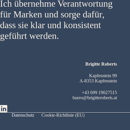
Ich übernehme Verantwortung
für Marken und sorge dafür,
dass sie klar und konsistent
geführt werden.
Brigitte Roberts
Kapfenstein 99
A-8353 Kapfenstein
+43 699 19027515
buero@brigitteroberts.at
Datenschutz
Cookie-Richtlinie (EU)