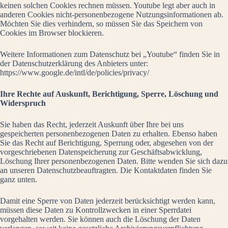
keinen solchen Cookies rechnen müssen. Youtube legt aber auch in
anderen Cookies nicht-personenbezogene Nutzungsinformationen ab.
Möchten Sie dies verhindern, so müssen Sie das Speichern von
Cookies im Browser blockieren.
Weitere Informationen zum Datenschutz bei „Youtube“ finden Sie in
der Datenschutzerklärung des Anbieters unter:
https://www.google.de/intl/de/policies/privacy/
Ihre Rechte auf Auskunft, Berichtigung, Sperre, Löschung und
Widerspruch
Sie haben das Recht, jederzeit Auskunft über Ihre bei uns
gespeicherten personenbezogenen Daten zu erhalten. Ebenso haben
Sie das Recht auf Berichtigung, Sperrung oder, abgesehen von der
vorgeschriebenen Datenspeicherung zur Geschäftsabwicklung,
Löschung Ihrer personenbezogenen Daten. Bitte wenden Sie sich dazu
an unseren Datenschutzbeauftragten. Die Kontaktdaten finden Sie
ganz unten.
Damit eine Sperre von Daten jederzeit berücksichtigt werden kann,
müssen diese Daten zu Kontrollzwecken in einer Sperrdatei
vorgehalten werden. Sie können auch die Löschung der Daten