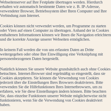
Webseitenserver auf Ihre Festplatte übertragen werden. Hierdurch
erhalten wir automatisch bestimmte Daten wie z. B. IP-Adresse,
verwendeter Browser, Betriebssystem über Ihren Computer und Ihre
Verbindung zum Internet.
Cookies können nicht verwendet werden, um Programme zu starten
oder Viren auf einen Computer zu übertragen. Anhand der in Cookies
enthaltenen Informationen können wir Ihnen die Navigation erleichtern
und die korrekte Anzeige unserer Webseiten ermöglichen.
In keinem Fall werden die von uns erfassten Daten an Dritte
weitergegeben oder ohne Ihre Einwilligung eine Verknüpfung mit
personenbezogenen Daten hergestellt.
Natürlich können Sie unsere Website grundsätzlich auch ohne Cookies
betrachten. Internet-Browser sind regelmäßig so eingestellt, dass sie
Cookies akzeptieren. Sie können die Verwendung von Cookies
jederzeit über die Einstellungen Ihres Browsers deaktivieren. Bitte
verwenden Sie die Hilfefunktionen Ihres Internetbrowsers, um zu
erfahren, wie Sie diese Einstellungen ändern können. Bitte beachten
Sie, dass einzelne Funktionen unserer Website möglicherweise nicht
funktionieren, wenn Sie die Verwendung von Cookies deaktiviert
haben.