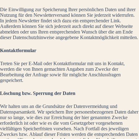
Die Einwilligung zur Speicherung Ihrer persönlichen Daten und ihrer
Nutzung für den Newsletterversand können Sie jederzeit widerrufen.
In jedem Newsletter findet sich dazu ein entsprechender Link.
Außerdem können Sie sich jederzeit auch direkt auf dieser Webseite
abmelden oder uns Ihren entsprechenden Wunsch über die am Ende
dieser Datenschutzhinweise angegebene Kontaktmöglichkeit mitteilen.
Kontaktformular
Treten Sie per E-Mail oder Kontaktformular mit uns in Kontakt,
werden die von Ihnen gemachten Angaben zum Zwecke der
Bearbeitung der Anfrage sowie für mögliche Anschlussfragen
gespeichert.
Löschung bzw. Sperrung der Daten
Wir halten uns an die Grundsätze der Datenvermeidung und
Datensparsamkeit. Wir speichern Ihre personenbezogenen Daten daher
nur so lange, wie dies zur Erreichung der hier genannten Zwecke
erforderlich ist oder wie es die vom Gesetzgeber vorgesehenen
vielfältigen Speicherfristen vorsehen. Nach Fortfall des jeweiligen
Zweckes bzw. Ablauf dieser Fristen werden die entsprechenden Daten