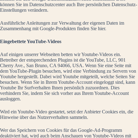
können Sie im Datenschutzcenter auch Ihre persönlichen Datenschutz-
Einstellungen verändern.
Ausführliche Anleitungen zur Verwaltung der eigenen Daten im
Zusammenhang mit Google-Produkten
finden Sie hier
.
Eingebettete YouTube-Videos
Auf einigen unserer Webseiten betten wir Youtube-Videos ein.
Betreiber der entsprechenden Plugins ist die YouTube, LLC, 901
Cherry Ave., San Bruno, CA 94066, USA. Wenn Sie eine Seite mit
dem YouTube-Plugin besuchen, wird eine Verbindung zu Servern von
Youtube hergestellt. Dabei wird Youtube mitgeteilt, welche Seiten Sie
besuchen. Wenn Sie in Ihrem Youtube-Account eingeloggt sind, kann
Youtube Ihr Surfverhalten Ihnen persönlich zuzuordnen. Dies
verhindern Sie, indem Sie sich vorher aus Ihrem Youtube-Account
ausloggen.
Wird ein Youtube-Video gestartet, setzt der Anbieter Cookies ein, die
Hinweise über das Nutzerverhalten sammeln.
Wer das Speichern von Cookies für das Google-Ad-Programm
deaktiviert hat, wird auch beim Anschauen von Youtube-Videos mit