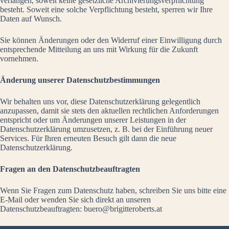
verlangen, soweit keine gesetzliche Archivierungsverpflichtung
besteht. Soweit eine solche Verpflichtung besteht, sperren wir Ihre
Daten auf Wunsch.
Sie können Änderungen oder den Widerruf einer Einwilligung durch
entsprechende Mitteilung an uns mit Wirkung für die Zukunft
vornehmen.
Änderung unserer Datenschutzbestimmungen
Wir behalten uns vor, diese Datenschutzerklärung gelegentlich
anzupassen, damit sie stets den aktuellen rechtlichen Anforderungen
entspricht oder um Änderungen unserer Leistungen in der
Datenschutzerklärung umzusetzen, z. B. bei der Einführung neuer
Services. Für Ihren erneuten Besuch gilt dann die neue
Datenschutzerklärung.
Fragen an den Datenschutzbeauftragten
Wenn Sie Fragen zum Datenschutz haben, schreiben Sie uns bitte eine
E-Mail oder wenden Sie sich direkt an unseren
Datenschutzbeauftragten:
buero@brigitteroberts.at