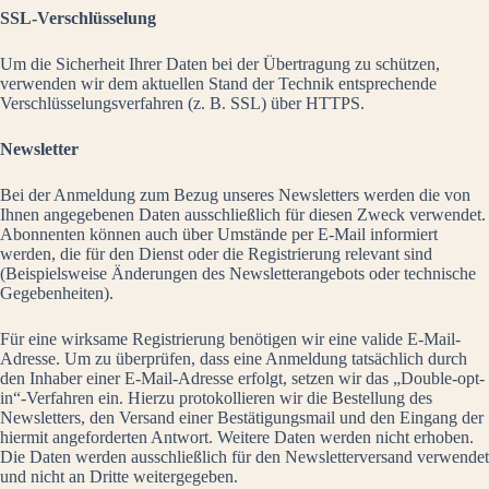
SSL-Verschlüsselung
Um die Sicherheit Ihrer Daten bei der Übertragung zu schützen,
verwenden wir dem aktuellen Stand der Technik entsprechende
Verschlüsselungsverfahren (z. B. SSL) über HTTPS.
Newsletter
Bei der Anmeldung zum Bezug unseres Newsletters werden die von
Ihnen angegebenen Daten ausschließlich für diesen Zweck verwendet.
Abonnenten können auch über Umstände per E-Mail informiert
werden, die für den Dienst oder die Registrierung relevant sind
(Beispielsweise Änderungen des Newsletterangebots oder technische
Gegebenheiten).
Für eine wirksame Registrierung benötigen wir eine valide E-Mail-
Adresse. Um zu überprüfen, dass eine Anmeldung tatsächlich durch
den Inhaber einer E-Mail-Adresse erfolgt, setzen wir das „Double-opt-
in“-Verfahren ein. Hierzu protokollieren wir die Bestellung des
Newsletters, den Versand einer Bestätigungsmail und den Eingang der
hiermit angeforderten Antwort. Weitere Daten werden nicht erhoben.
Die Daten werden ausschließlich für den Newsletterversand verwendet
und nicht an Dritte weitergegeben.