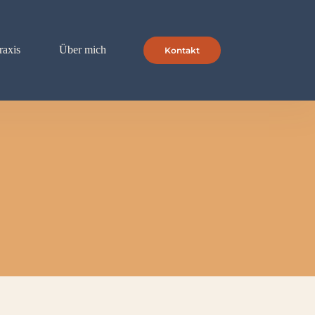
raxis
Über mich
Kontakt