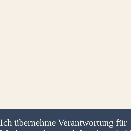
Ich übernehme Verantwortung für