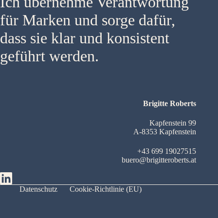
Ich übernehme Verantwortung
für Marken und sorge dafür,
dass sie klar und konsistent
geführt werden.
Brigitte Roberts
Kapfenstein 99
A-8353 Kapfenstein
+43 699 19027515
buero@brigitteroberts.at
Datenschutz
Cookie-Richtlinie (EU)